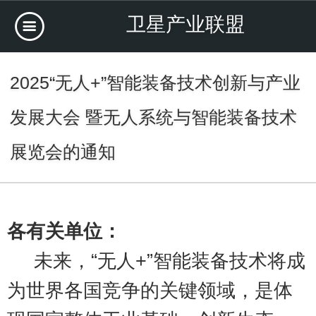
卫星产业联盟
2025“无人+”智能装备技术创新与产业
发展大会 暨无人系统与智能装备技术
展览会的通知
各有关单位
：
未来，“无人+”智能装备技术将成
为世界各国竞争的关键领域，是体